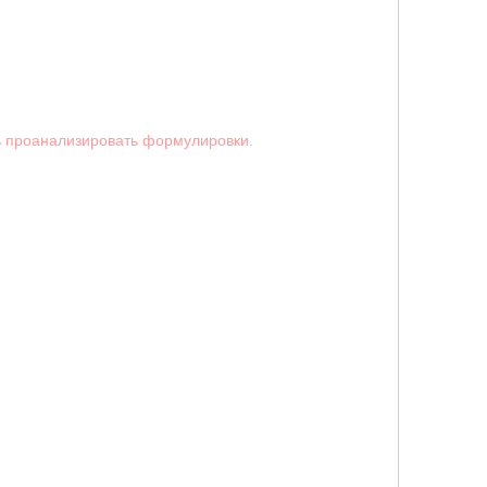
ь проанализировать формулировки.