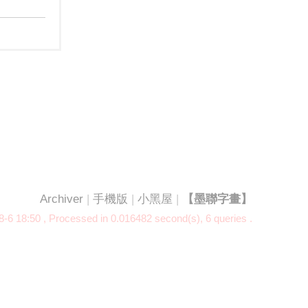
Archiver
|
手機版
|
小黑屋
|
【墨聯字畫】
-6 18:50
, Processed in 0.016482 second(s), 6 queries .