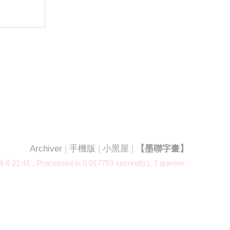
Archiver
|
手機版
|
小黑屋
|
【墨聯字畫】
-6 21:41
, Processed in 0.017759 second(s), 7 queries .