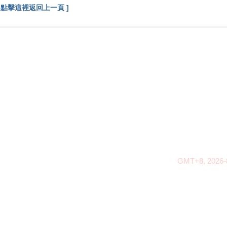
[ 點擊這裡返回上一頁 ]
GMT+8, 2026-8