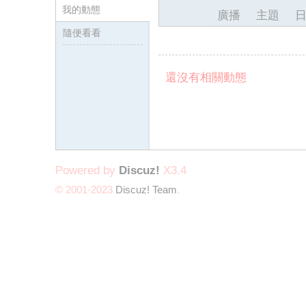
我的動態
廣播
主題
隨便看看
還沒有相關動態
墨
Powered by
Discuz!
X3.4
© 2001-2023
Discuz! Team
.
聯