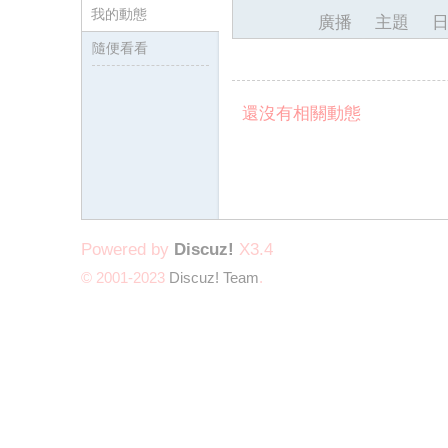
我的動態
廣播
主題
隨便看看
還沒有相關動態
墨
Powered by
Discuz!
X3.4
© 2001-2023
Discuz! Team
.
聯