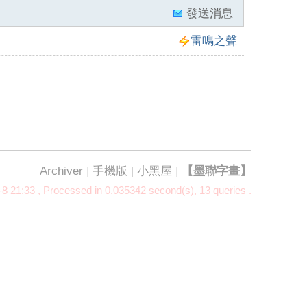
發送消息
雷鳴之聲
Archiver
|
手機版
|
小黑屋
|
【墨聯字畫】
8 21:33
, Processed in 0.035342 second(s), 13 queries .