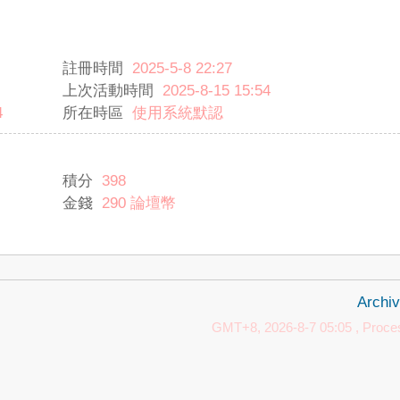
註冊時間
2025-5-8 22:27
上次活動時間
2025-8-15 15:54
4
所在時區
使用系統默認
積分
398
金錢
290 論壇幣
Archiv
GMT+8, 2026-8-7 05:05
, Proces