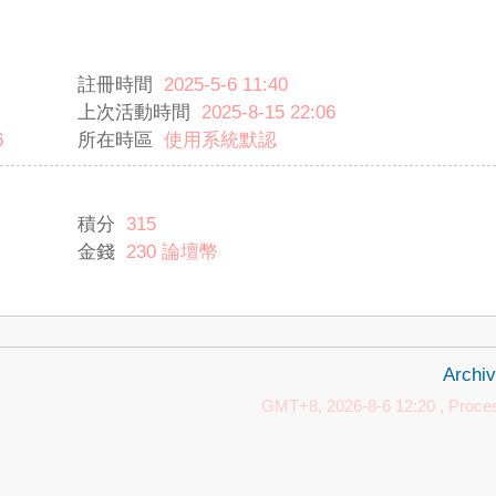
註冊時間
2025-5-6 11:40
上次活動時間
2025-8-15 22:06
6
所在時區
使用系統默認
積分
315
金錢
230 論壇幣
Archiv
GMT+8, 2026-8-6 12:20
, Proces