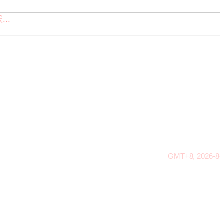
..
GMT+8, 2026-8-