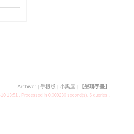
Archiver
|
手機版
|
小黑屋
|
【墨聯字畫】
10 13:51
, Processed in 0.009236 second(s), 6 queries .