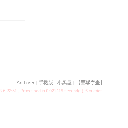
Archiver
|
手機版
|
小黑屋
|
【墨聯字畫】
-6 22:51
, Processed in 0.021419 second(s), 6 queries .