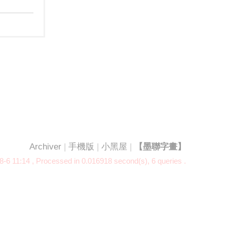
Archiver
|
手機版
|
小黑屋
|
【墨聯字畫】
-6 11:14
, Processed in 0.016918 second(s), 6 queries .