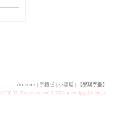
Archiver
|
手機版
|
小黑屋
|
【墨聯字畫】
-9 00:03
, Processed in 0.017328 second(s), 6 queries .