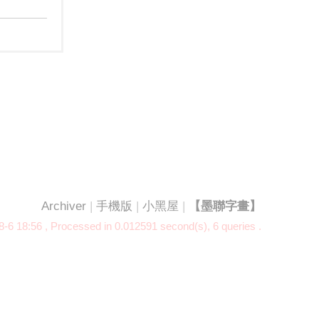
Archiver
|
手機版
|
小黑屋
|
【墨聯字畫】
-6 18:56
, Processed in 0.012591 second(s), 6 queries .