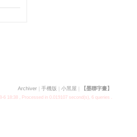
Archiver
|
手機版
|
小黑屋
|
【墨聯字畫】
-6 18:38
, Processed in 0.019107 second(s), 6 queries .