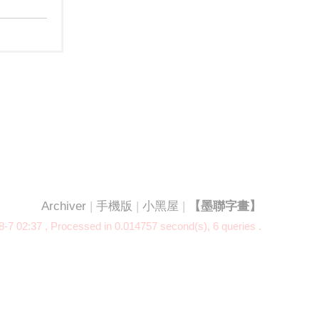
Archiver
|
手機版
|
小黑屋
|
【墨聯字畫】
-7 02:37
, Processed in 0.014757 second(s), 6 queries .