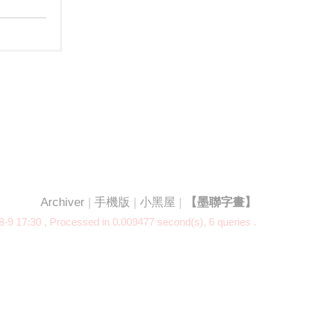
Archiver
|
手機版
|
小黑屋
|
【墨聯字畫】
-9 17:30
, Processed in 0.009477 second(s), 6 queries .