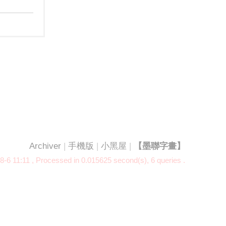
Archiver
|
手機版
|
小黑屋
|
【墨聯字畫】
8-6 11:11
, Processed in 0.015625 second(s), 6 queries .