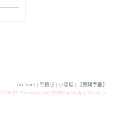
Archiver
|
手機版
|
小黑屋
|
【墨聯字畫】
-7 00:27
, Processed in 0.030550 second(s), 6 queries .