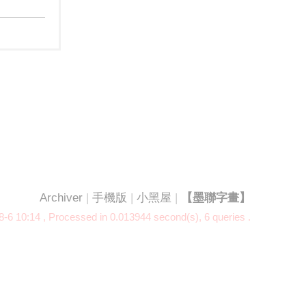
Archiver
|
手機版
|
小黑屋
|
【墨聯字畫】
-6 10:14
, Processed in 0.013944 second(s), 6 queries .