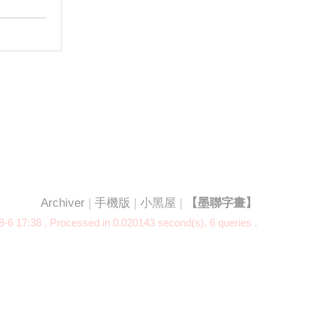
Archiver
|
手機版
|
小黑屋
|
【墨聯字畫】
-6 17:38
, Processed in 0.020143 second(s), 6 queries .